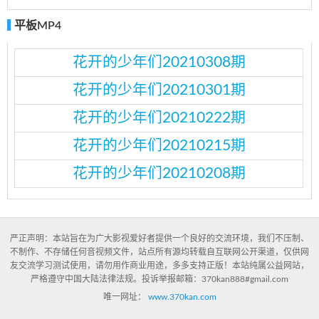
平板MP4
花开的少年们20210308期
花开的少年们20210301期
花开的少年们20210222期
花开的少年们20210215期
花开的少年们20210208期
严正声明：本站旨在为广大影视爱好者提供一个良好的交流环境，我们不压制、
不制作、不存储任何音视频文件，站点所有源均转载自互联网公开渠道，仅供网
友交流学习测试使用，请勿用作商业用途，多多支持正版！本站纯属公益网站，
严格遵守中国大陆法律法规。投诉举报邮箱：370kan888#gmail.com
唯一网址：
www.370kan.com