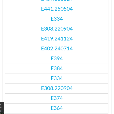
E441.250504
E334
E308.220904
E419.241124
E402.240714
E394
E384
E334
E308.220904
E374
关
E364
闭