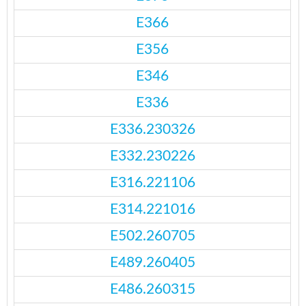
E366
E356
E346
E336
E336.230326
E332.230226
E316.221106
E314.221016
E502.260705
E489.260405
E486.260315