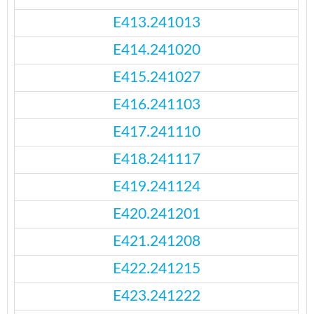
E413.241013
E414.241020
E415.241027
E416.241103
E417.241110
E418.241117
E419.241124
E420.241201
E421.241208
E422.241215
E423.241222