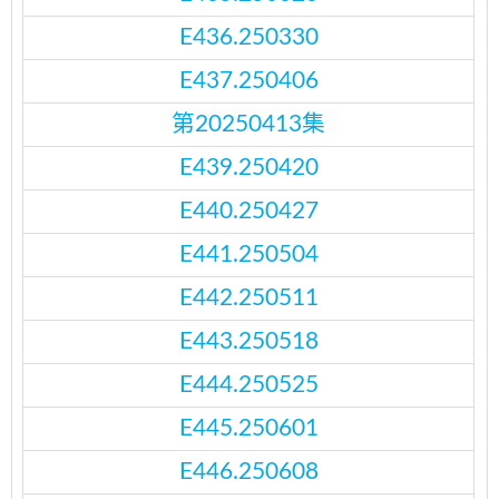
E436.250330
E437.250406
第20250413集
E439.250420
E440.250427
E441.250504
E442.250511
E443.250518
E444.250525
E445.250601
E446.250608