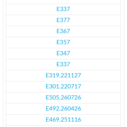
E337
E377
E367
E357
E347
E337
E319.221127
E301.220717
E505.260726
E492.260426
E469.251116