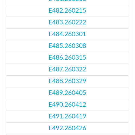
E482.260215
E483.260222
E484.260301
E485.260308
E486.260315
E487.260322
E488.260329
E489.260405
E490.260412
E491.260419
E492.260426