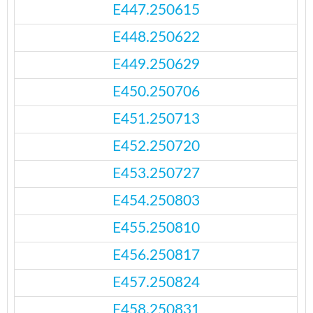
E447.250615
E448.250622
E449.250629
E450.250706
E451.250713
E452.250720
E453.250727
E454.250803
E455.250810
E456.250817
E457.250824
E458.250831