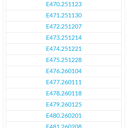
E470.251123
E471.251130
E472.251207
E473.251214
E474.251221
E475.251228
E476.260104
E477.260111
E478.260118
E479.260125
E480.260201
E481.260208