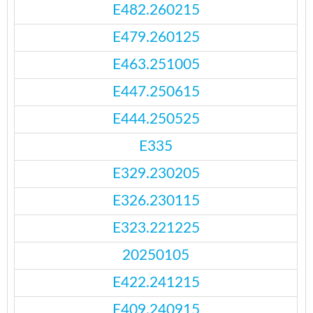
E482.260215
E479.260125
E463.251005
E447.250615
E444.250525
E335
E329.230205
E326.230115
E323.221225
20250105
E422.241215
E409.240915