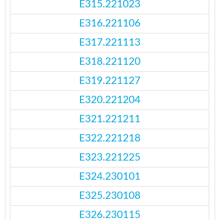
E315.221023
E316.221106
E317.221113
E318.221120
E319.221127
E320.221204
E321.221211
E322.221218
E323.221225
E324.230101
E325.230108
E326.230115