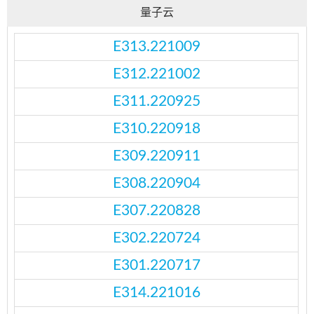
量子云
E313.221009
E312.221002
E311.220925
E310.220918
E309.220911
E308.220904
E307.220828
E302.220724
E301.220717
E314.221016