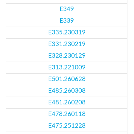
E349
E339
E335.230319
E331.230219
E328.230129
E313.221009
E501.260628
E485.260308
E481.260208
E478.260118
E475.251228