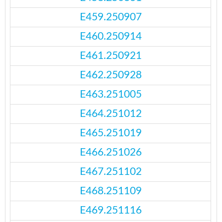
E459.250907
E460.250914
E461.250921
E462.250928
E463.251005
E464.251012
E465.251019
E466.251026
E467.251102
E468.251109
E469.251116