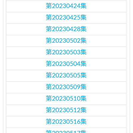
第20230424集
第20230425集
第20230428集
第20230502集
第20230503集
第20230504集
第20230505集
第20230509集
第20230510集
第20230512集
第20230516集