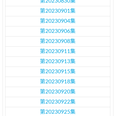
第20230830集
第20230901集
第20230904集
第20230906集
第20230908集
第20230911集
第20230913集
第20230915集
第20230918集
第20230920集
第20230922集
第20230925集