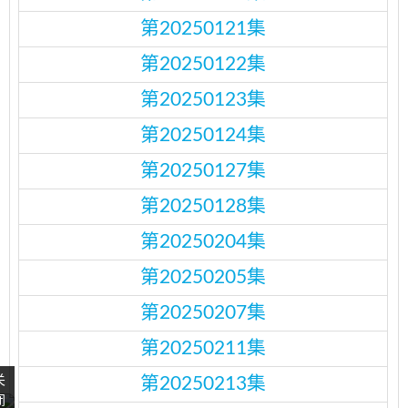
第20250121集
第20250122集
第20250123集
第20250124集
第20250127集
第20250128集
第20250204集
第20250205集
第20250207集
第20250211集
关
第20250213集
闭