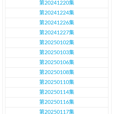
第20241220集
第20241224集
第20241226集
第20241227集
第20250102集
第20250103集
第20250106集
第20250108集
第20250110集
第20250114集
第20250116集
第20250117集