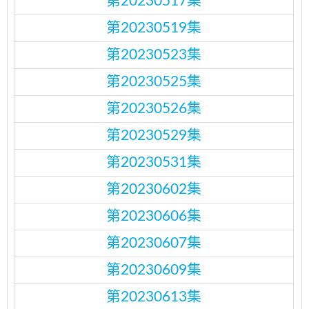
第20230517集
第20230519集
第20230523集
第20230525集
第20230526集
第20230529集
第20230531集
第20230602集
第20230606集
第20230607集
第20230609集
第20230613集