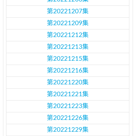
第20221207集
第20221209集
第20221212集
第20221213集
第20221215集
第20221216集
第20221220集
第20221221集
第20221223集
第20221226集
第20221229集