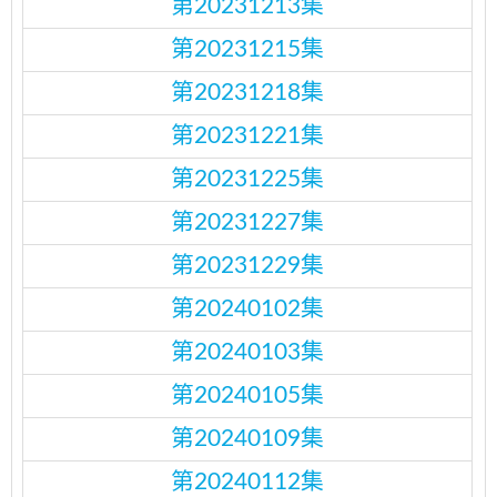
第20231213集
第20231215集
第20231218集
第20231221集
第20231225集
第20231227集
第20231229集
第20240102集
第20240103集
第20240105集
第20240109集
第20240112集