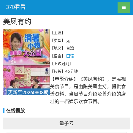
370看看
美凤有约
【主演】
【类型】
无
【地区】
台湾
【语言】
国语
【上映时间】
【片长】
45分钟
【电影介绍】《美凤有约》，是民视
美食节目，是由陈美凤主持，提供食
更新至20260808期
谱资料、当周节目介绍及曾介绍的店
址的一档娱乐饮食节目。
在线播放
量子云