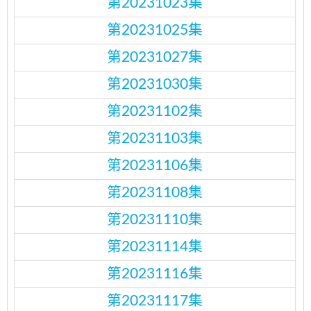
第20231023集
第20231025集
第20231027集
第20231030集
第20231102集
第20231103集
第20231106集
第20231108集
第20231110集
第20231114集
第20231116集
第20231117集