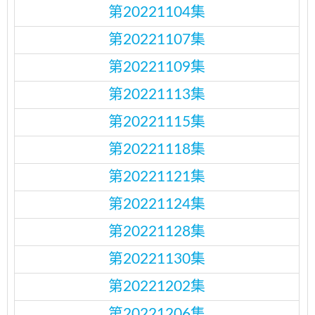
第20221104集
第20221107集
第20221109集
第20221113集
第20221115集
第20221118集
第20221121集
第20221124集
第20221128集
第20221130集
第20221202集
第20221206集