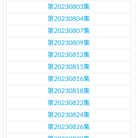
第20230803集
第20230804集
第20230807集
第20230809集
第20230812集
第20230815集
第20230816集
第20230818集
第20230822集
第20230824集
第20230826集