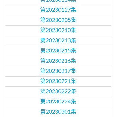
第20230127集
第20230205集
第20230210集
第20230213集
第20230215集
第20230216集
第20230217集
第20230221集
第20230222集
第20230224集
第20230301集