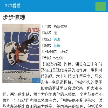
370看看
步步惊魂
【主演】
约翰·保曼
【类型】
无
【地区】
美国
【语言】
英语
【上映时间】
1967
【片长】
92分钟
【电影介绍】约翰．保曼在三十年前
已拍出具现代感觉的动作片，堪称时
代先躯。六十年代动作巨星李．马文
HD
饰演一名黑道悍将，他被不忠的妻子
和她的歹徒男友合谋枪杀，但大难不
死，两年后出狱，倾全力向陷害他的人报仇。全片节奏虽不
象九十年代动作片那么紧凑有力，但镜头绝不拖泥带水，某
些片段还拍出真正的暴力感觉。美国西岸的景色，包括著名