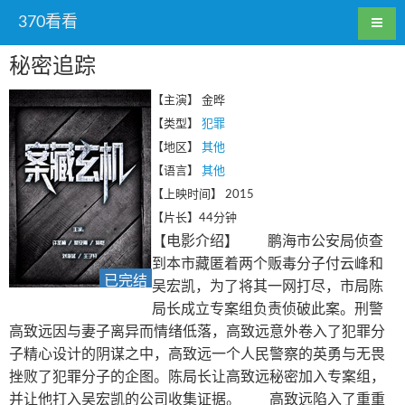
370看看
秘密追踪
【主演】
金晔
【类型】
犯罪
【地区】
其他
【语言】
其他
【上映时间】
2015
【片长】
44分钟
【电影介绍】 鹏海市公安局侦查
到本市藏匿着两个贩毒分子付云峰和
已完结
吴宏凯，为了将其一网打尽，市局陈
局长成立专案组负责侦破此案。刑警
高致远因与妻子离异而情绪低落，高致远意外卷入了犯罪分
子精心设计的阴谋之中，高致远一个人民警察的英勇与无畏
挫败了犯罪分子的企图。陈局长让高致远秘密加入专案组，
并让他打入吴宏凯的公司收集证据。 高致远陷入了重重