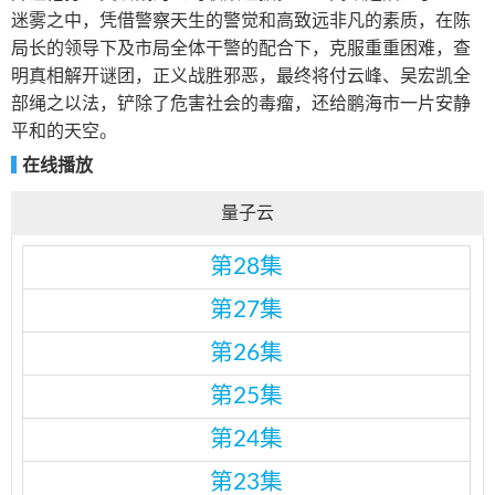
迷雾之中，凭借警察天生的警觉和高致远非凡的素质，在陈
局长的领导下及市局全体干警的配合下，克服重重困难，查
明真相解开谜团，正义战胜邪恶，最终将付云峰、吴宏凯全
部绳之以法，铲除了危害社会的毒瘤，还给鹏海市一片安静
平和的天空。
在线播放
量子云
第28集
第27集
第26集
第25集
第24集
第23集