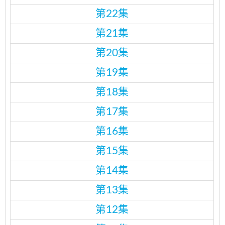
第22集
第21集
第20集
第19集
第18集
第17集
第16集
第15集
第14集
第13集
第12集