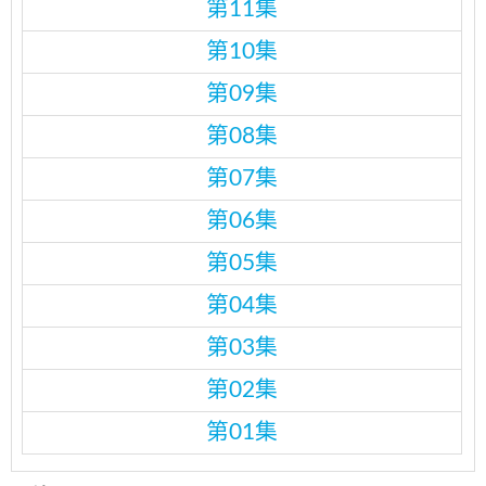
第11集
第10集
第09集
第08集
第07集
第06集
第05集
第04集
第03集
第02集
第01集