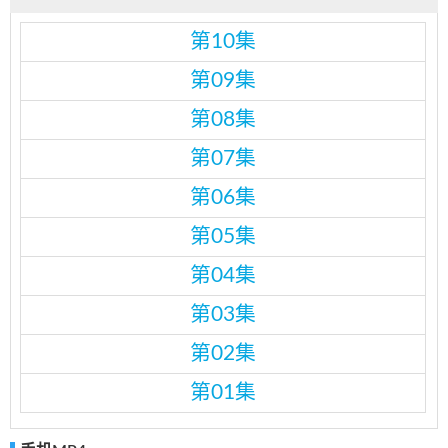
第10集
第09集
第08集
第07集
第06集
第05集
第04集
第03集
第02集
第01集