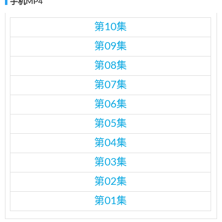
手机MP4
第10集
第09集
第08集
第07集
第06集
第05集
第04集
第03集
第02集
第01集