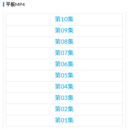
平板MP4
第10集
第09集
第08集
第07集
第06集
第05集
第04集
第03集
第02集
第01集