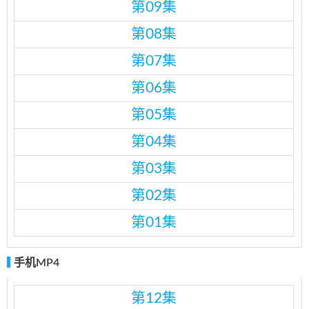
第09集
第08集
第07集
第06集
第05集
第04集
第03集
第02集
第01集
手机MP4
第12集