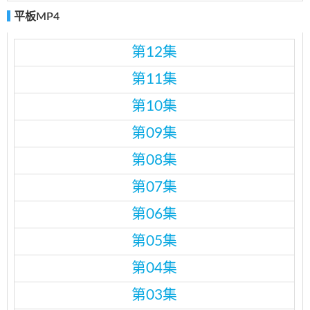
平板MP4
第12集
第11集
第10集
第09集
第08集
第07集
第06集
第05集
第04集
第03集