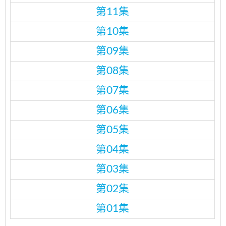
第11集
第10集
第09集
第08集
第07集
第06集
第05集
第04集
第03集
第02集
第01集